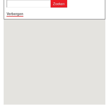
Zoeken
Verbergen